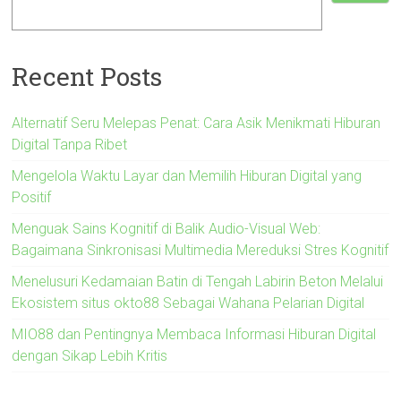
Recent Posts
Alternatif Seru Melepas Penat: Cara Asik Menikmati Hiburan
Digital Tanpa Ribet
Mengelola Waktu Layar dan Memilih Hiburan Digital yang
Positif
Menguak Sains Kognitif di Balik Audio-Visual Web:
Bagaimana Sinkronisasi Multimedia Mereduksi Stres Kognitif
Menelusuri Kedamaian Batin di Tengah Labirin Beton Melalui
Ekosistem situs okto88 Sebagai Wahana Pelarian Digital
MIO88 dan Pentingnya Membaca Informasi Hiburan Digital
dengan Sikap Lebih Kritis