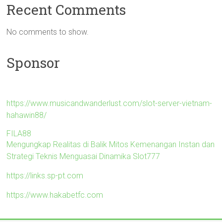
Recent Comments
No comments to show.
Sponsor
https://www.musicandwanderlust.com/slot-server-vietnam-
hahawin88/
FILA88
Mengungkap Realitas di Balik Mitos Kemenangan Instan dan
Strategi Teknis Menguasai Dinamika Slot777
https://links.sp-pt.com
https://www.hakabetfc.com