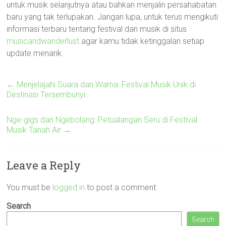
untuk musik selanjutnya atau bahkan menjalin persahabatan
baru yang tak terlupakan. Jangan lupa, untuk terus mengikuti
informasi terbaru tentang festival dan musik di situs
musicandwanderlust
agar kamu tidak ketinggalan setiap
update menarik.
←
Menjelajahi Suara dan Warna: Festival Musik Unik di
Destinasi Tersembunyi
Nge-gigs dan Ngebolang: Petualangan Seru di Festival
Musik Tanah Air
→
Leave a Reply
You must be
logged in
to post a comment.
Search
Search