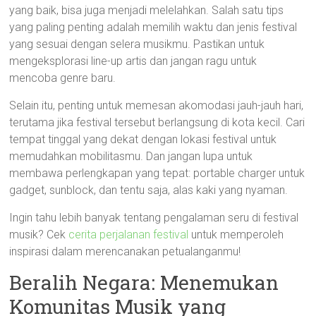
yang baik, bisa juga menjadi melelahkan. Salah satu tips
yang paling penting adalah memilih waktu dan jenis festival
yang sesuai dengan selera musikmu. Pastikan untuk
mengeksplorasi line-up artis dan jangan ragu untuk
mencoba genre baru.
Selain itu, penting untuk memesan akomodasi jauh-jauh hari,
terutama jika festival tersebut berlangsung di kota kecil. Cari
tempat tinggal yang dekat dengan lokasi festival untuk
memudahkan mobilitasmu. Dan jangan lupa untuk
membawa perlengkapan yang tepat: portable charger untuk
gadget, sunblock, dan tentu saja, alas kaki yang nyaman.
Ingin tahu lebih banyak tentang pengalaman seru di festival
musik? Cek
cerita perjalanan festival
untuk memperoleh
inspirasi dalam merencanakan petualanganmu!
Beralih Negara: Menemukan
Komunitas Musik yang