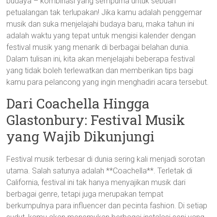
budaya – kombinasi yang sempurna untuk sebuah
petualangan tak terlupakan! Jika kamu adalah penggemar
musik dan suka menjelajahi budaya baru, maka tahun ini
adalah waktu yang tepat untuk mengisi kalender dengan
festival musik yang menarik di berbagai belahan dunia.
Dalam tulisan ini, kita akan menjelajahi beberapa festival
yang tidak boleh terlewatkan dan memberikan tips bagi
kamu para pelancong yang ingin menghadiri acara tersebut.
Dari Coachella Hingga
Glastonbury: Festival Musik
yang Wajib Dikunjungi
Festival musik terbesar di dunia sering kali menjadi sorotan
utama. Salah satunya adalah **Coachella**. Terletak di
California, festival ini tak hanya menyajikan musik dari
berbagai genre, tetapi juga merupakan tempat
berkumpulnya para influencer dan pecinta fashion. Di setiap