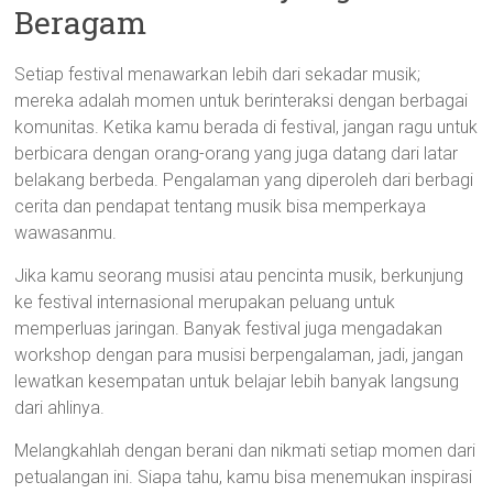
Beragam
Setiap festival menawarkan lebih dari sekadar musik;
mereka adalah momen untuk berinteraksi dengan berbagai
komunitas. Ketika kamu berada di festival, jangan ragu untuk
berbicara dengan orang-orang yang juga datang dari latar
belakang berbeda. Pengalaman yang diperoleh dari berbagi
cerita dan pendapat tentang musik bisa memperkaya
wawasanmu.
Jika kamu seorang musisi atau pencinta musik, berkunjung
ke festival internasional merupakan peluang untuk
memperluas jaringan. Banyak festival juga mengadakan
workshop dengan para musisi berpengalaman, jadi, jangan
lewatkan kesempatan untuk belajar lebih banyak langsung
dari ahlinya.
Melangkahlah dengan berani dan nikmati setiap momen dari
petualangan ini. Siapa tahu, kamu bisa menemukan inspirasi