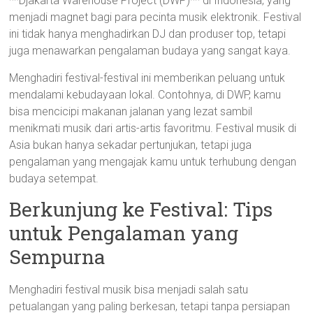
**Djakarta Warehouse Project (DWP)** di Indonesia, yang
menjadi magnet bagi para pecinta musik elektronik. Festival
ini tidak hanya menghadirkan DJ dan produser top, tetapi
juga menawarkan pengalaman budaya yang sangat kaya.
Menghadiri festival-festival ini memberikan peluang untuk
mendalami kebudayaan lokal. Contohnya, di DWP, kamu
bisa mencicipi makanan jalanan yang lezat sambil
menikmati musik dari artis-artis favoritmu. Festival musik di
Asia bukan hanya sekadar pertunjukan, tetapi juga
pengalaman yang mengajak kamu untuk terhubung dengan
budaya setempat.
Berkunjung ke Festival: Tips
untuk Pengalaman yang
Sempurna
Menghadiri festival musik bisa menjadi salah satu
petualangan yang paling berkesan, tetapi tanpa persiapan