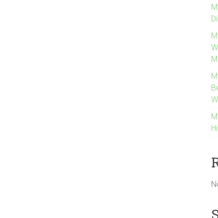
M
Di
Me
W
M
M
B
W
M
Hi
N