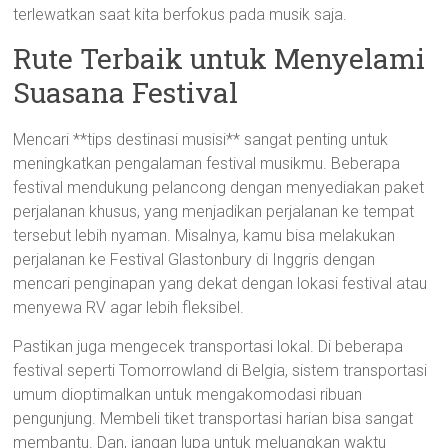
terlewatkan saat kita berfokus pada musik saja.
Rute Terbaik untuk Menyelami
Suasana Festival
Mencari **tips destinasi musisi** sangat penting untuk
meningkatkan pengalaman festival musikmu. Beberapa
festival mendukung pelancong dengan menyediakan paket
perjalanan khusus, yang menjadikan perjalanan ke tempat
tersebut lebih nyaman. Misalnya, kamu bisa melakukan
perjalanan ke Festival Glastonbury di Inggris dengan
mencari penginapan yang dekat dengan lokasi festival atau
menyewa RV agar lebih fleksibel.
Pastikan juga mengecek transportasi lokal. Di beberapa
festival seperti Tomorrowland di Belgia, sistem transportasi
umum dioptimalkan untuk mengakomodasi ribuan
pengunjung. Membeli tiket transportasi harian bisa sangat
membantu. Dan, jangan lupa untuk meluangkan waktu