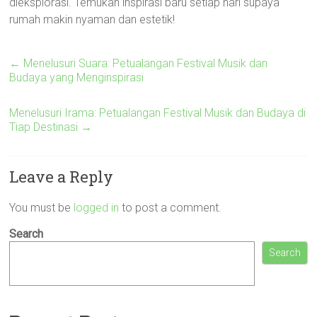
dieksplorasi. Temukan inspirasi baru setiap hari supaya
rumah makin nyaman dan estetik!
←
Menelusuri Suara: Petualangan Festival Musik dan
Budaya yang Menginspirasi
Menelusuri Irama: Petualangan Festival Musik dan Budaya di
Tiap Destinasi
→
Leave a Reply
You must be
logged in
to post a comment.
Search
Search