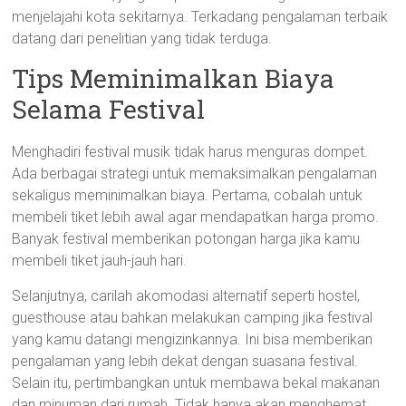
menjelajahi kota sekitarnya. Terkadang pengalaman terbaik
datang dari penelitian yang tidak terduga.
Tips Meminimalkan Biaya
Selama Festival
Menghadiri festival musik tidak harus menguras dompet.
Ada berbagai strategi untuk memaksimalkan pengalaman
sekaligus meminimalkan biaya. Pertama, cobalah untuk
membeli tiket lebih awal agar mendapatkan harga promo.
Banyak festival memberikan potongan harga jika kamu
membeli tiket jauh-jauh hari.
Selanjutnya, carilah akomodasi alternatif seperti hostel,
guesthouse atau bahkan melakukan camping jika festival
yang kamu datangi mengizinkannya. Ini bisa memberikan
pengalaman yang lebih dekat dengan suasana festival.
Selain itu, pertimbangkan untuk membawa bekal makanan
dan minuman dari rumah. Tidak hanya akan menghemat