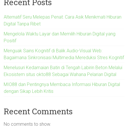
Recent Posts
Alternatif Seru Melepas Penat: Cara Asik Menikmati Hiburan
Digital Tanpa Ribet
Mengelola Waktu Layar dan Memilih Hiburan Digital yang
Positif
Menguak Sains Kognitif di Balik Audio-Visual Web:
Bagaimana Sinkronisasi Multimedia Mereduksi Stres Kognitif
Menelusuri Kedamaian Batin di Tengah Labirin Beton Melalui
Ekosistem situs okto88 Sebagai Wahana Pelarian Digital
MIO88 dan Pentingnya Membaca Informasi Hiburan Digital
dengan Sikap Lebih Kritis
Recent Comments
No comments to show.