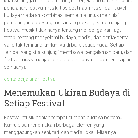
kuat sehingga membuatmu ingin menjelajahi dunia? **Cerita
perjalanan, festival musik, tips destinasi musisi, dan travel
budaya** adalah kombinasi sempurna untuk memulai
petualangan epik yang menantang sekaligus memanjang.
Festival musik tidak hanya tentang mendengarkan lagu,
tetapi tentang menyelami budaya, tradisi, dan cerita-cerita
yang tak terhitung jumlahnya di balik setiap nada. Setiap
tempat yang kita kunjungi membawa pengalaman baru, dan
festival musik menjadi gerbang pembuka untuk menjelajahi
semuanya.
cerita perjalanan festival
Menemukan Ukiran Budaya di
Setiap Festival
Festival musik adalah tempat di mana budaya bertemu.
Kamu bisa menemukan berbagai elemen yang
menggabungkan seni, tari, dan tradisi lokal. Misalnya,