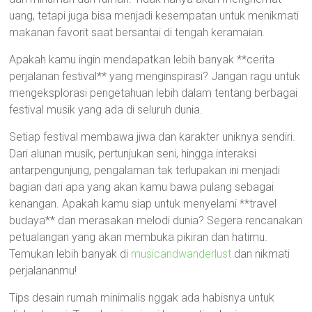
uang, tetapi juga bisa menjadi kesempatan untuk menikmati
makanan favorit saat bersantai di tengah keramaian.
Apakah kamu ingin mendapatkan lebih banyak **cerita
perjalanan festival** yang menginspirasi? Jangan ragu untuk
mengeksplorasi pengetahuan lebih dalam tentang berbagai
festival musik yang ada di seluruh dunia.
Setiap festival membawa jiwa dan karakter uniknya sendiri.
Dari alunan musik, pertunjukan seni, hingga interaksi
antarpengunjung, pengalaman tak terlupakan ini menjadi
bagian dari apa yang akan kamu bawa pulang sebagai
kenangan. Apakah kamu siap untuk menyelami **travel
budaya** dan merasakan melodi dunia? Segera rencanakan
petualangan yang akan membuka pikiran dan hatimu.
Temukan lebih banyak di
musicandwanderlust
dan nikmati
perjalananmu!
Tips desain rumah minimalis nggak ada habisnya untuk