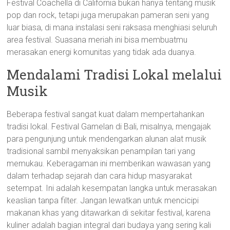
Festival Coachella di California bukan hanya tentang musik
pop dan rock, tetapi juga merupakan pameran seni yang
luar biasa, di mana instalasi seni raksasa menghiasi seluruh
area festival. Suasana meriah ini bisa membuatmu
merasakan energi komunitas yang tidak ada duanya.
Mendalami Tradisi Lokal melalui
Musik
Beberapa festival sangat kuat dalam mempertahankan
tradisi lokal. Festival Gamelan di Bali, misalnya, mengajak
para pengunjung untuk mendengarkan alunan alat musik
tradisional sambil menyaksikan penampilan tari yang
memukau. Keberagaman ini memberikan wawasan yang
dalam terhadap sejarah dan cara hidup masyarakat
setempat. Ini adalah kesempatan langka untuk merasakan
keaslian tanpa filter. Jangan lewatkan untuk mencicipi
makanan khas yang ditawarkan di sekitar festival, karena
kuliner adalah bagian integral dari budaya yang sering kali