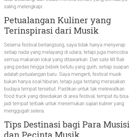
saling melengkapi.
Petualangan Kuliner yang
Terinspirasi dari Musik
Selama festival berlangsung, saya tidak hanya menyerap
setiap nada yang melayang di udara, tetapi juga mencoba
semua makanan lokal yang ditawarkan. Dari sate lilit Bali
yang pedas hingga bebek betutu yang gurih, setiap suapan
adalah petualangan baru. Saya mengerti, festival musik
bukan hanya soal hiburan, tetapi juga tentang merasakan
budaya tempat tersebut. Pastikan untuk tak melewatkan
food truck yang disediakan di area festival; tempat itu bisa
jadi tempat terbaik untuk menemukan sajian kuliner yang
menggugah selera.
Tips Destinasi bagi Para Musisi
dan Pecinta Musik