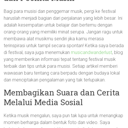
Bagi para musisi dan penggemar musik, pergi ke festival
haruslah menjadi bagian dari perjalanan yang lebih besar. Ini
adalah kesempatan untuk belajar dan bertemu dengan
orang-orang yang memiliki minat serupa. Jangan ragu untuk
membawa alat musikmu sendiri jika kamu merasa
terinspirasi untuk tampil secara spontan! Ketika saya berada
di festival, saya juga menemukan
musicandwanderlust
, blog
yang memberikan informasi tepat tentang festival musik
terbaik dan tips untuk para musisi. Setiap artikel memberi
wawasan baru tentang cara berpadu dengan budaya lokal
dan menciptakan pengalaman yang tak terlupakan.
Membagikan Suara dan Cerita
Melalui Media Sosial
Ketika musik mengalun, saya pun tak lupa untuk menangkap
momen berharga dalam bentuk foto dan video. Saya