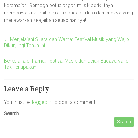
keramaian. Semoga petualangan musik berikutnya
membawa kita lebih dekat kepada diri kita dan budaya yang
menawarkan keajaiban setiap harinya!
←
Menjelajahi Suara dan Warna: Festival Musik yang Wajib
Dikunjungi Tahun Ini
Berkelana di Irama: Festival Musik dan Jejak Budaya yang
Tak Terlupakan
→
Leave a Reply
You must be
logged in
to post a comment.
Search
Search