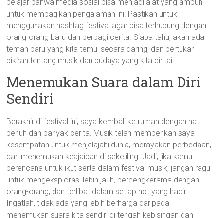
belajar bahwa media sosial bisa menjadi alat yang ampuh
untuk membagikan pengalaman ini. Pastikan untuk
menggunakan hashtag festival agar bisa terhubung dengan
orang-orang baru dan berbagi cerita. Siapa tahu, akan ada
teman baru yang kita temui secara daring, dan bertukar
pikiran tentang musik dan budaya yang kita cintai.
Menemukan Suara dalam Diri
Sendiri
Berakhir di festival ini, saya kembali ke rumah dengan hati
penuh dan banyak cerita. Musik telah memberikan saya
kesempatan untuk menjelajahi dunia, merayakan perbedaan,
dan menemukan keajaiban di sekeliling. Jadi, jika kamu
berencana untuk ikut serta dalam festival musik, jangan ragu
untuk mengeksplorasi lebih jauh, bercengkerama dengan
orang-orang, dan terlibat dalam setiap not yang hadir.
Ingatlah, tidak ada yang lebih berharga daripada
menemukan suara kita sendiri di tengah kebisingan dan