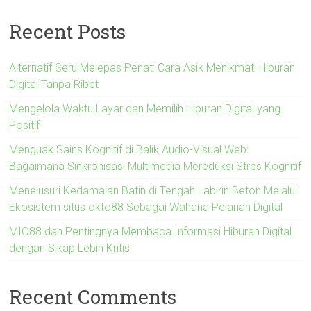
Recent Posts
Alternatif Seru Melepas Penat: Cara Asik Menikmati Hiburan
Digital Tanpa Ribet
Mengelola Waktu Layar dan Memilih Hiburan Digital yang
Positif
Menguak Sains Kognitif di Balik Audio-Visual Web:
Bagaimana Sinkronisasi Multimedia Mereduksi Stres Kognitif
Menelusuri Kedamaian Batin di Tengah Labirin Beton Melalui
Ekosistem situs okto88 Sebagai Wahana Pelarian Digital
MIO88 dan Pentingnya Membaca Informasi Hiburan Digital
dengan Sikap Lebih Kritis
Recent Comments