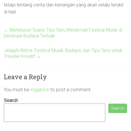
tetapi tentang cerita dan kenangan yang akan selalu terukir
di hati.
←
Menelusuri Suara: Tips Seru Menikmati Festival Musik di
Destinasi Budaya Terbaik
Jelajahi Ritme: Festival Musik, Budaya, dan Tips Seru untuk
Traveler Kreatif
→
Leave a Reply
You must be
logged in
to post a comment.
Search
Search