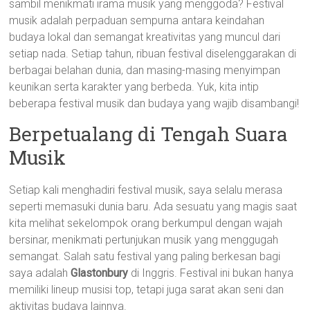
sambil menikmati irama musik yang menggoda? Festival
musik adalah perpaduan sempurna antara keindahan
budaya lokal dan semangat kreativitas yang muncul dari
setiap nada. Setiap tahun, ribuan festival diselenggarakan di
berbagai belahan dunia, dan masing-masing menyimpan
keunikan serta karakter yang berbeda. Yuk, kita intip
beberapa festival musik dan budaya yang wajib disambangi!
Berpetualang di Tengah Suara
Musik
Setiap kali menghadiri festival musik, saya selalu merasa
seperti memasuki dunia baru. Ada sesuatu yang magis saat
kita melihat sekelompok orang berkumpul dengan wajah
bersinar, menikmati pertunjukan musik yang menggugah
semangat. Salah satu festival yang paling berkesan bagi
saya adalah
Glastonbury
di Inggris. Festival ini bukan hanya
memiliki lineup musisi top, tetapi juga sarat akan seni dan
aktivitas budaya lainnya.