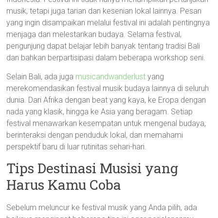
musik, tetapi juga tarian dan kesenian lokal lainnya. Pesan
yang ingin disampaikan melalui festival ini adalah pentingnya
menjaga dan melestarikan budaya. Selama festival,
pengunjung dapat belajar lebih banyak tentang tradisi Bali
dan bahkan berpartisipasi dalam beberapa workshop seni.
Selain Bali, ada juga
musicandwanderlust
yang
merekomendasikan festival musik budaya lainnya di seluruh
dunia. Dari Afrika dengan beat yang kaya, ke Eropa dengan
nada yang klasik, hingga ke Asia yang beragam. Setiap
festival menawarkan kesempatan untuk mengenal budaya,
berinteraksi dengan penduduk lokal, dan memahami
perspektif baru di luar rutinitas sehari-hari.
Tips Destinasi Musisi yang
Harus Kamu Coba
Sebelum meluncur ke festival musik yang Anda pilih, ada