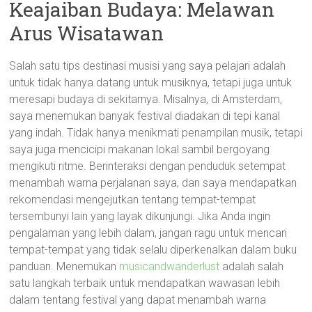
Keajaiban Budaya: Melawan
Arus Wisatawan
Salah satu tips destinasi musisi yang saya pelajari adalah
untuk tidak hanya datang untuk musiknya, tetapi juga untuk
meresapi budaya di sekitarnya. Misalnya, di Amsterdam,
saya menemukan banyak festival diadakan di tepi kanal
yang indah. Tidak hanya menikmati penampilan musik, tetapi
saya juga mencicipi makanan lokal sambil bergoyang
mengikuti ritme. Berinteraksi dengan penduduk setempat
menambah warna perjalanan saya, dan saya mendapatkan
rekomendasi mengejutkan tentang tempat-tempat
tersembunyi lain yang layak dikunjungi. Jika Anda ingin
pengalaman yang lebih dalam, jangan ragu untuk mencari
tempat-tempat yang tidak selalu diperkenalkan dalam buku
panduan. Menemukan
musicandwanderlust
adalah salah
satu langkah terbaik untuk mendapatkan wawasan lebih
dalam tentang festival yang dapat menambah warna