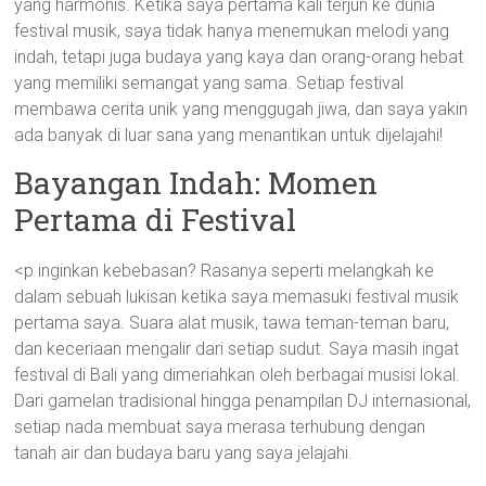
yang harmonis. Ketika saya pertama kali terjun ke dunia
festival musik, saya tidak hanya menemukan melodi yang
indah, tetapi juga budaya yang kaya dan orang-orang hebat
yang memiliki semangat yang sama. Setiap festival
membawa cerita unik yang menggugah jiwa, dan saya yakin
ada banyak di luar sana yang menantikan untuk dijelajahi!
Bayangan Indah: Momen
Pertama di Festival
<p inginkan kebebasan? Rasanya seperti melangkah ke
dalam sebuah lukisan ketika saya memasuki festival musik
pertama saya. Suara alat musik, tawa teman-teman baru,
dan keceriaan mengalir dari setiap sudut. Saya masih ingat
festival di Bali yang dimeriahkan oleh berbagai musisi lokal.
Dari gamelan tradisional hingga penampilan DJ internasional,
setiap nada membuat saya merasa terhubung dengan
tanah air dan budaya baru yang saya jelajahi.