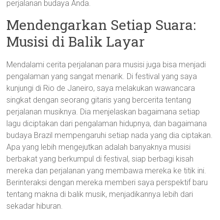
perjalanan budaya Anda.
Mendengarkan Setiap Suara:
Musisi di Balik Layar
Mendalami cerita perjalanan para musisi juga bisa menjadi
pengalaman yang sangat menarik. Di festival yang saya
kunjungi di Rio de Janeiro, saya melakukan wawancara
singkat dengan seorang gitaris yang bercerita tentang
perjalanan musiknya. Dia menjelaskan bagaimana setiap
lagu diciptakan dari pengalaman hidupnya, dan bagaimana
budaya Brazil mempengaruhi setiap nada yang dia ciptakan.
Apa yang lebih mengejutkan adalah banyaknya musisi
berbakat yang berkumpul di festival, siap berbagi kisah
mereka dan perjalanan yang membawa mereka ke titik ini.
Berinteraksi dengan mereka memberi saya perspektif baru
tentang makna di balik musik, menjadikannya lebih dari
sekadar hiburan.