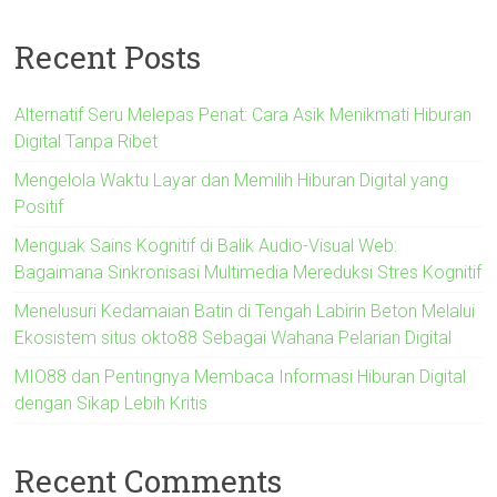
Recent Posts
Alternatif Seru Melepas Penat: Cara Asik Menikmati Hiburan
Digital Tanpa Ribet
Mengelola Waktu Layar dan Memilih Hiburan Digital yang
Positif
Menguak Sains Kognitif di Balik Audio-Visual Web:
Bagaimana Sinkronisasi Multimedia Mereduksi Stres Kognitif
Menelusuri Kedamaian Batin di Tengah Labirin Beton Melalui
Ekosistem situs okto88 Sebagai Wahana Pelarian Digital
MIO88 dan Pentingnya Membaca Informasi Hiburan Digital
dengan Sikap Lebih Kritis
Recent Comments