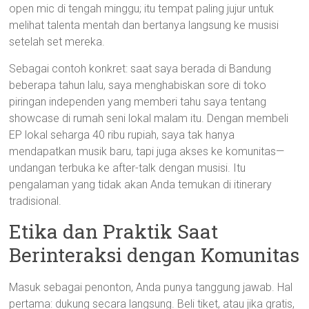
open mic di tengah minggu; itu tempat paling jujur untuk
melihat talenta mentah dan bertanya langsung ke musisi
setelah set mereka.
Sebagai contoh konkret: saat saya berada di Bandung
beberapa tahun lalu, saya menghabiskan sore di toko
piringan independen yang memberi tahu saya tentang
showcase di rumah seni lokal malam itu. Dengan membeli
EP lokal seharga 40 ribu rupiah, saya tak hanya
mendapatkan musik baru, tapi juga akses ke komunitas—
undangan terbuka ke after-talk dengan musisi. Itu
pengalaman yang tidak akan Anda temukan di itinerary
tradisional.
Etika dan Praktik Saat
Berinteraksi dengan Komunitas
Masuk sebagai penonton, Anda punya tanggung jawab. Hal
pertama: dukung secara langsung. Beli tiket, atau jika gratis,