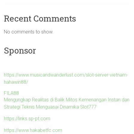
Recent Comments
No comments to show.
Sponsor
https://www.musicandwanderlust.com/slot-server-vietnam-
hahawin88/
FILA88
Mengungkap Realitas di Balik Mitos Kemenangan Instan dan
Strategi Teknis Menguasai Dinamika Slot777
https://links.sp-pt.com
https://www.hakabetfc.com