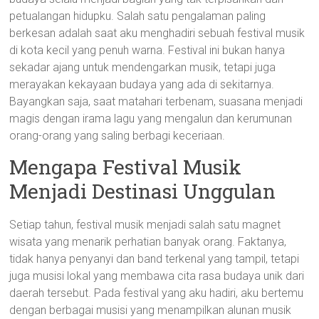
petualangan hidupku. Salah satu pengalaman paling
berkesan adalah saat aku menghadiri sebuah festival musik
di kota kecil yang penuh warna. Festival ini bukan hanya
sekadar ajang untuk mendengarkan musik, tetapi juga
merayakan kekayaan budaya yang ada di sekitarnya.
Bayangkan saja, saat matahari terbenam, suasana menjadi
magis dengan irama lagu yang mengalun dan kerumunan
orang-orang yang saling berbagi keceriaan.
Mengapa Festival Musik
Menjadi Destinasi Unggulan
Setiap tahun, festival musik menjadi salah satu magnet
wisata yang menarik perhatian banyak orang. Faktanya,
tidak hanya penyanyi dan band terkenal yang tampil, tetapi
juga musisi lokal yang membawa cita rasa budaya unik dari
daerah tersebut. Pada festival yang aku hadiri, aku bertemu
dengan berbagai musisi yang menampilkan alunan musik