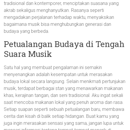
tradisional dan kontemporer, menciptakan suasana yang
akrab sekaligus menghanyutkan. Rasanya seperti
mengadakan perjalanan terhadap waktu, menyaksikan
bagaimana musik bisa menghubungkan generasi dan
budaya yang berbeda.
Petualangan Budaya di Tengah
Suara Musik
Satu hal yang membuat pengalaman ini semakin
menyenangkan adalah kesempatan untuk merasakan
budaya lokal secara langsung. Selain menikmati pertunjukan
musik, terdapat berbagai stan yang menawarkan makanan
khas, kerajinan tangan, dan seni tradisional. Aku ingat sekali
saat mencoba makanan lokal yang penuh aroma dan rasa.
Setiap suapan seperti sebuah petualangan baru, membawa
cerita dan kisah di balik setiap hidangan. Buat kamu yang
juga ingin merasakan sensasi yang sama, jangan lupa untuk