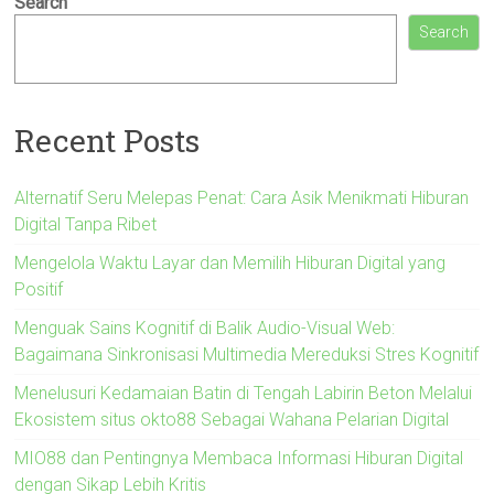
Search
Search
Recent Posts
Alternatif Seru Melepas Penat: Cara Asik Menikmati Hiburan
Digital Tanpa Ribet
Mengelola Waktu Layar dan Memilih Hiburan Digital yang
Positif
Menguak Sains Kognitif di Balik Audio-Visual Web:
Bagaimana Sinkronisasi Multimedia Mereduksi Stres Kognitif
Menelusuri Kedamaian Batin di Tengah Labirin Beton Melalui
Ekosistem situs okto88 Sebagai Wahana Pelarian Digital
MIO88 dan Pentingnya Membaca Informasi Hiburan Digital
dengan Sikap Lebih Kritis