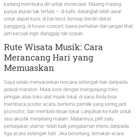
kadang membuka diri untuk showcase. Masing-masing
punya aturan tak tertulis — di kafe, datanglah lebih awal
untuk dapat kursi; di bar kecil, bersiap berdiri dekat
panggung; di house concert, bawa perhatian dan jangan lihat
jam kecuali ingin dianggap tak sopan.
Rute Wisata Musik: Cara
Merancang Hari yang
Memuaskan
Saya selalu menyarankan rencana setengah hari daripada
jadwal maraton. Mulai sore dengan mengunjungi toko
piringan atau toko alat musik lokal: di sana Anda bisa
membaca poster acara, bertemu pemilik yang sering jadi
promotor, dan membeli rilisan lokal. Lanjutkan ke kafe untuk
sesi akustik menjelang malam. Malamnya, pilih satu
pertunjukan utama—lebih baik pengalaman intens daripada
tiga acara setengah hati. Jika beruntung, temukan acara