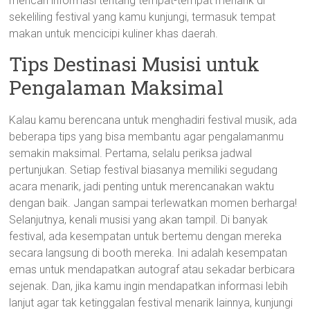
mencari informasi tentang tempat-tempat menarik di
sekeliling festival yang kamu kunjungi, termasuk tempat
makan untuk mencicipi kuliner khas daerah.
Tips Destinasi Musisi untuk
Pengalaman Maksimal
Kalau kamu berencana untuk menghadiri festival musik, ada
beberapa tips yang bisa membantu agar pengalamanmu
semakin maksimal. Pertama, selalu periksa jadwal
pertunjukan. Setiap festival biasanya memiliki segudang
acara menarik, jadi penting untuk merencanakan waktu
dengan baik. Jangan sampai terlewatkan momen berharga!
Selanjutnya, kenali musisi yang akan tampil. Di banyak
festival, ada kesempatan untuk bertemu dengan mereka
secara langsung di booth mereka. Ini adalah kesempatan
emas untuk mendapatkan autograf atau sekadar berbicara
sejenak. Dan, jika kamu ingin mendapatkan informasi lebih
lanjut agar tak ketinggalan festival menarik lainnya, kunjungi