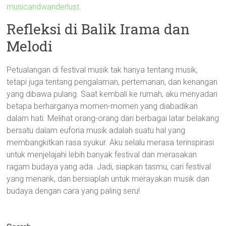
musicandwanderlust
.
Refleksi di Balik Irama dan
Melodi
Petualangan di festival musik tak hanya tentang musik,
tetapi juga tentang pengalaman, pertemanan, dan kenangan
yang dibawa pulang. Saat kembali ke rumah, aku menyadari
betapa berharganya momen-momen yang diabadikan
dalam hati. Melihat orang-orang dari berbagai latar belakang
bersatu dalam euforia musik adalah suatu hal yang
membangkitkan rasa syukur. Aku selalu merasa terinspirasi
untuk menjelajahi lebih banyak festival dan merasakan
ragam budaya yang ada. Jadi, siapkan tasmu, cari festival
yang menarik, dan bersiaplah untuk merayakan musik dan
budaya dengan cara yang paling seru!