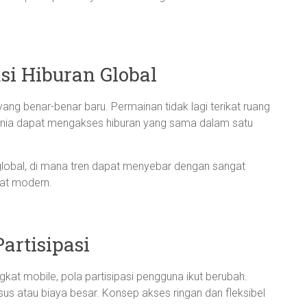
si Hiburan Global
ng benar-benar baru. Permainan tidak lagi terikat ruang
unia dapat mengakses hiburan yang sama dalam satu
global, di mana tren dapat menyebar dengan sangat
at modern.
artisipasi
kat mobile, pola partisipasi pengguna ikut berubah.
us atau biaya besar. Konsep akses ringan dan fleksibel