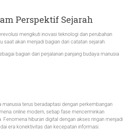
am Perspektif Sejarah
berevolusi mengikuti inovasi teknologi dan perubahan
tu saat akan menjadi bagian dari catatan sejarah.
i sebagai bagian dari perjalanan panjang budaya manusia
na manusia terus beradaptasi dengan perkembangan
nomena online modern, setiap fase mencerminkan
. Fenomena hiburan digital dengan akses ringan menjadi
dai era konektivitas dan kecepatan informasi.