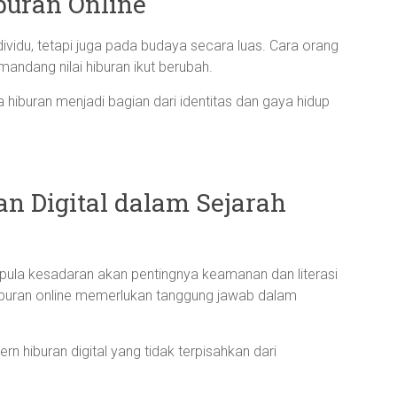
buran Online
ividu, tetapi juga pada budaya secara luas. Cara orang
mandang nilai hiburan ikut berubah.
 hiburan menjadi bagian dari identitas dan gaya hidup
 Digital dalam Sejarah
 pula kesadaran akan pentingnya keamanan dan literasi
iburan online memerlukan tanggung jawab dalam
n hiburan digital yang tidak terpisahkan dari