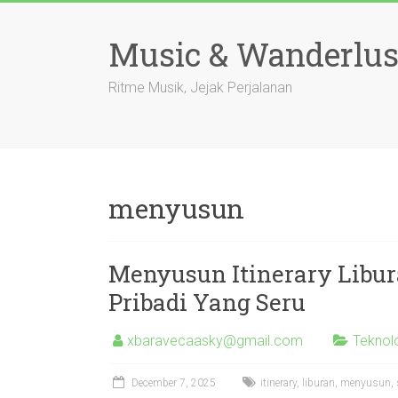
Skip
to
Music & Wanderlus
content
Ritme Musik, Jejak Perjalanan
menyusun
Menyusun Itinerary Libu
Pribadi Yang Seru
xbaravecaasky@gmail.com
Teknol
December 7, 2025
itinerary
,
liburan
,
menyusun
,