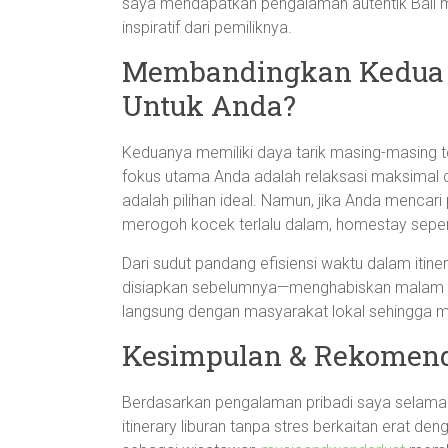
saya mendapatkan pengalaman autentik Bali me
inspiratif dari pemiliknya.
Membandingkan Kedua P
Untuk Anda?
Keduanya memiliki daya tarik masing-masing te
fokus utama Anda adalah relaksasi maksimal d
adalah pilihan ideal. Namun, jika Anda menca
merogoh kocek terlalu dalam, homestay sepert
Dari sudut pandang efisiensi waktu dalam itine
disiapkan sebelumnya—menghabiskan malam d
langsung dengan masyarakat lokal sehingga m
Kesimpulan & Rekomend
Berdasarkan pengalaman pribadi saya selama d
itinerary liburan tanpa stres berkaitan erat 