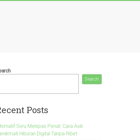
earch
Search
Recent Posts
lternatif Seru Melepas Penat: Cara Asik
enikmati Hiburan Digital Tanpa Ribet