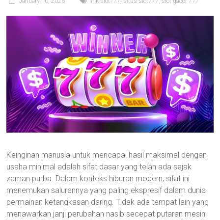
January 10, 2026
link slot777
,
situs slot777
,
slot gacor 777
Keinginan manusia untuk mencapai hasil maksimal dengan
usaha minimal adalah sifat dasar yang telah ada sejak
zaman purba. Dalam konteks hiburan modern, sifat ini
menemukan salurannya yang paling ekspresif dalam dunia
permainan ketangkasan daring. Tidak ada tempat lain yang
menawarkan janji perubahan nasib secepat putaran mesin