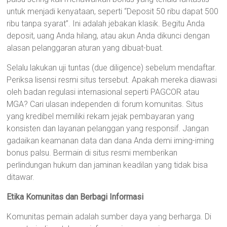
untuk menjadi kenyataan, seperti “Deposit 50 ribu dapat 500
ribu tanpa syarat”. Ini adalah jebakan klasik. Begitu Anda
deposit, uang Anda hilang, atau akun Anda dikunci dengan
alasan pelanggaran aturan yang dibuat-buat.
Selalu lakukan uji tuntas (due diligence) sebelum mendaftar.
Periksa lisensi resmi situs tersebut. Apakah mereka diawasi
oleh badan regulasi internasional seperti PAGCOR atau
MGA? Cari ulasan independen di forum komunitas. Situs
yang kredibel memiliki rekam jejak pembayaran yang
konsisten dan layanan pelanggan yang responsif. Jangan
gadaikan keamanan data dan dana Anda demi iming-iming
bonus palsu. Bermain di situs resmi memberikan
perlindungan hukum dan jaminan keadilan yang tidak bisa
ditawar.
Etika Komunitas dan Berbagi Informasi
Komunitas pemain adalah sumber daya yang berharga. Di