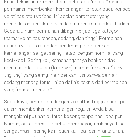
Kunci teknis untuk memahami seberapa “mudah” sebuah
permainan memberikan kemenangan terletak pada konsep
volatilitas atau varians. Ini adalah parameter yang
menentukan perilaku mesin dalam mendistribusikan hadiah.
Secara umum, permainan dibagi menjadi tiga kategori
utama: volatilitas rendah, sedang, dan tinggi. Permainan
dengan volatilitas rendah cenderung memberikan
kemenangan sangat sering, tetapi dengan nominal yang
kecil-kecil. Sering kali, kemenangannya bahkan tidak
menutupi nilai taruhan (false win), namun frekuensi “bunyi
ting-ting” yang sering memberikan ilusi bahwa pemain
sedang menang terus. Inilah definisi teknis dari permainan
yang “mudah menang”.
Sebaliknya, permainan dengan volatilitas tinggi sangat pelit
dalam memberikan kemenangan reguler. Anda bisa
mengalami puluhan putaran kosong tanpa hasil apa pun.
Namun, sekali mesin tersebut membayar, jumlahnya bisa
sangat masif, sering kali ribuan kali lipat dari nilai taruhan.