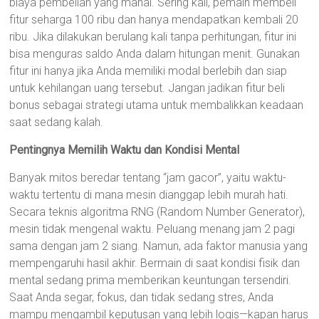
biaya pembelian yang mahal. Sering kali, pemain membeli
fitur seharga 100 ribu dan hanya mendapatkan kembali 20
ribu. Jika dilakukan berulang kali tanpa perhitungan, fitur ini
bisa menguras saldo Anda dalam hitungan menit. Gunakan
fitur ini hanya jika Anda memiliki modal berlebih dan siap
untuk kehilangan uang tersebut. Jangan jadikan fitur beli
bonus sebagai strategi utama untuk membalikkan keadaan
saat sedang kalah.
Pentingnya Memilih Waktu dan Kondisi Mental
Banyak mitos beredar tentang “jam gacor”, yaitu waktu-
waktu tertentu di mana mesin dianggap lebih murah hati.
Secara teknis algoritma RNG (Random Number Generator),
mesin tidak mengenal waktu. Peluang menang jam 2 pagi
sama dengan jam 2 siang. Namun, ada faktor manusia yang
mempengaruhi hasil akhir. Bermain di saat kondisi fisik dan
mental sedang prima memberikan keuntungan tersendiri.
Saat Anda segar, fokus, dan tidak sedang stres, Anda
mampu mengambil keputusan yang lebih logis—kapan harus