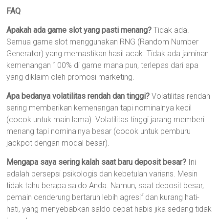
FAQ
Apakah ada game slot yang pasti menang?
Tidak ada.
Semua game slot menggunakan RNG (Random Number
Generator) yang memastikan hasil acak. Tidak ada jaminan
kemenangan 100% di game mana pun, terlepas dari apa
yang diklaim oleh promosi marketing.
Apa bedanya volatilitas rendah dan tinggi?
Volatilitas rendah
sering memberikan kemenangan tapi nominalnya kecil
(cocok untuk main lama). Volatilitas tinggi jarang memberi
menang tapi nominalnya besar (cocok untuk pemburu
jackpot dengan modal besar).
Mengapa saya sering kalah saat baru deposit besar?
Ini
adalah persepsi psikologis dan kebetulan varians. Mesin
tidak tahu berapa saldo Anda. Namun, saat deposit besar,
pemain cenderung bertaruh lebih agresif dan kurang hati-
hati, yang menyebabkan saldo cepat habis jika sedang tidak