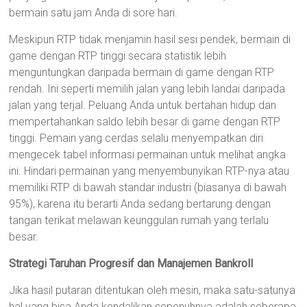
bermain satu jam Anda di sore hari.
Meskipun RTP tidak menjamin hasil sesi pendek, bermain di
game dengan RTP tinggi secara statistik lebih
menguntungkan daripada bermain di game dengan RTP
rendah. Ini seperti memilih jalan yang lebih landai daripada
jalan yang terjal. Peluang Anda untuk bertahan hidup dan
mempertahankan saldo lebih besar di game dengan RTP
tinggi. Pemain yang cerdas selalu menyempatkan diri
mengecek tabel informasi permainan untuk melihat angka
ini. Hindari permainan yang menyembunyikan RTP-nya atau
memiliki RTP di bawah standar industri (biasanya di bawah
95%), karena itu berarti Anda sedang bertarung dengan
tangan terikat melawan keunggulan rumah yang terlalu
besar.
Strategi Taruhan Progresif dan Manajemen Bankroll
Jika hasil putaran ditentukan oleh mesin, maka satu-satunya
hal yang bisa Anda kendalikan sepenuhnya adalah seberapa