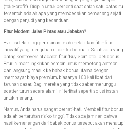
(take-profit). Disiplin untuk berhenti saat salah satu batas itu
tersentuh adalah apa yang membedakan pemenang sejati
dengan penjudi yang kecanduan.
Fitur Modern: Jalan Pintas atau Jebakan?
Evolusi teknologi permainan telah melahirkan fitur-fitur
inovatif yang mengubah dinamika bermain. Salah satu yang
paling kontroversial adalah fitur “Buy Spin” atau beli bonus.
Fitur ini memungkinkan pemain untuk memotong antrean
dan langsung masuk ke babak bonus utama dengan
membayar biaya premium, biasanya 100 kali lipat dari
taruhan dasar. Bagi mereka yang tidak sabar menunggu
scatter turun secara alami, ini terlihat seperti solusi instan
untuk menang.
Namun, Anda harus sangat berhati-hati. Membeli fitur bonus
adalah pertaruhan risiko tinggi. Tidak ada jaminan bahwa
hasil kemenangan dari babak bonus tersebut akan menutupi