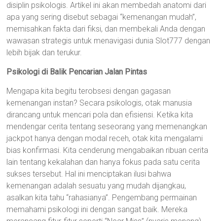
disiplin psikologis. Artikel ini akan membedah anatomi dari
apa yang sering disebut sebagai “kemenangan mudah”,
memisahkan fakta dari fiksi, dan membekali Anda dengan
wawasan strategis untuk menavigasi dunia Slot777 dengan
lebih bijak dan terukur.
Psikologi di Balik Pencarian Jalan Pintas
Mengapa kita begitu terobsesi dengan gagasan
kemenangan instan? Secara psikologis, otak manusia
dirancang untuk mencari pola dan efisiensi. Ketika kita
mendengar cerita tentang seseorang yang memenangkan
jackpot hanya dengan modal receh, otak kita mengalami
bias konfirmasi. Kita cenderung mengabaikan ribuan cerita
lain tentang kekalahan dan hanya fokus pada satu cerita
sukses tersebut. Hal ini menciptakan ilusi bahwa
kemenangan adalah sesuatu yang mudah dijangkau,
asalkan kita tahu “rahasianya”. Pengembang permainan
memahami psikologi ini dengan sangat baik. Mereka