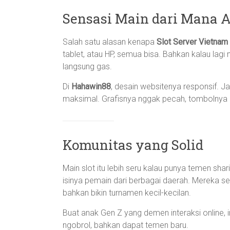
Sensasi Main dari Mana A
Salah satu alasan kenapa
Slot Server Vietnam
tablet, atau HP, semua bisa. Bahkan kalau lagi 
langsung gas.
Di
Hahawin88
, desain websitenya responsif. J
maksimal. Grafisnya nggak pecah, tombolnya e
Komunitas yang Solid
Main slot itu lebih seru kalau punya temen shar
isinya pemain dari berbagai daerah. Mereka ser
bahkan bikin turnamen kecil-kecilan.
Buat anak Gen Z yang demen interaksi online, ini
ngobrol, bahkan dapat temen baru.