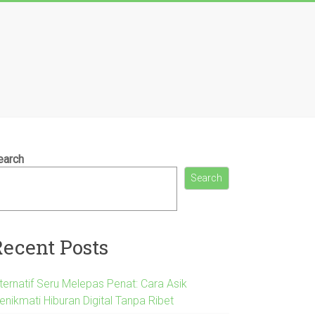
earch
Search
Recent Posts
lternatif Seru Melepas Penat: Cara Asik
enikmati Hiburan Digital Tanpa Ribet