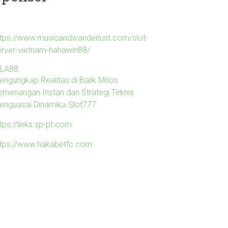
ttps://www.musicandwanderlust.com/slot-
erver-vietnam-hahawin88/
ILA88
engungkap Realitas di Balik Mitos
emenangan Instan dan Strategi Teknis
enguasai Dinamika Slot777
tps://links.sp-pt.com
ttps://www.hakabetfc.com